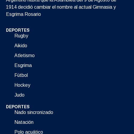
1914 decidió cambiar el nombre al actual Gimnasia y
Esgrima Rosario
DEPORTES
Rugby
Aikido
Atletismo
Esgrima
Fútbol
Hockey
Judo
DEPORTES
Nado sincronizado
Natación
Polo acuático