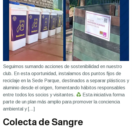
Seguimos sumando acciones de sostenibilidad en nuestro
club. En esta oportunidad, instalamos dos puntos fijos de
reciclaje en la Sede Parque, destinados a separar plásticos y
aluminio desde el origen, fomentando hábitos responsables
entre todos los socios y visitantes.
Esta iniciativa forma
parte de un plan más amplio para promover la conciencia
ambiental y […]
Colecta de Sangre