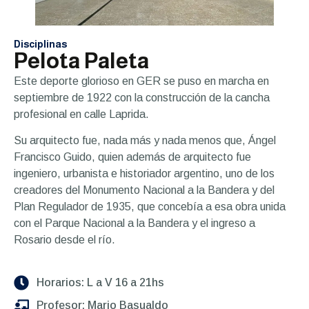
Disciplinas
Pelota Paleta
Este deporte glorioso en GER se puso en marcha en
septiembre de 1922 con la construcción de la cancha
profesional en calle Laprida.
Su arquitecto fue, nada más y nada menos que, Ángel
Francisco Guido, quien además de arquitecto fue
ingeniero, urbanista e historiador argentino, uno de los
creadores del Monumento Nacional a la Bandera y del
Plan Regulador de 1935, que concebía a esa obra unida
con el Parque Nacional a la Bandera y el ingreso a
Rosario desde el río.
Horarios: L a V 16 a 21hs
Profesor: Mario Basualdo