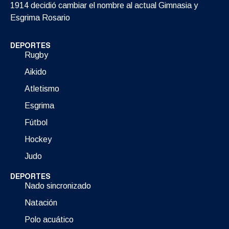
1914 decidió cambiar el nombre al actual Gimnasia y
Esgrima Rosario
DEPORTES
Rugby
Aikido
Atletismo
Esgrima
Fútbol
Hockey
Judo
DEPORTES
Nado sincronizado
Natación
Polo acuático