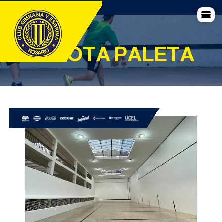
PELOTA PALETA