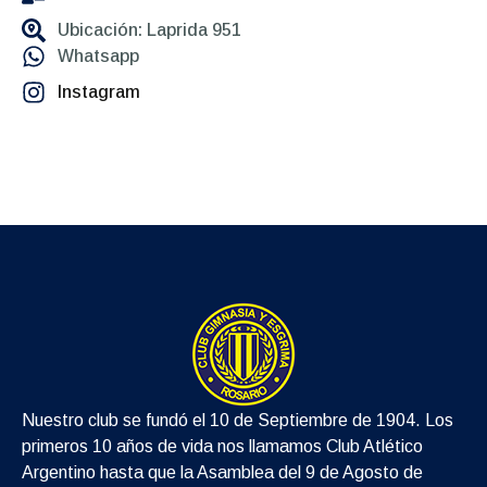
Ubicación: Laprida 951
Whatsapp
Instagram
Nuestro club se fundó el 10 de Septiembre de 1904. Los
primeros 10 años de vida nos llamamos Club Atlético
Argentino hasta que la Asamblea del 9 de Agosto de